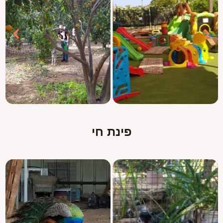
פינת חי