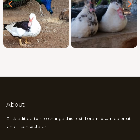
About
Click edit button to change this text. Lorem ipsum dolor sit
amet, consectetur.